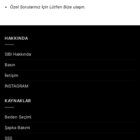
Özel Sorularınız İçin Lütfen
Bize ulaşın.
HAKKINDA
SIBI Hakkında
Basın
İletişim
İNSTAGRAM
KAYNAKLAR
Beden Seçimi
Şapka Bakımı
SSS