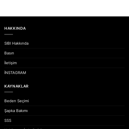
HAKKINDA
SIBI Hakkında
Basın
İletişim
İNSTAGRAM
KAYNAKLAR
Beden Seçimi
Şapka Bakımı
SSS