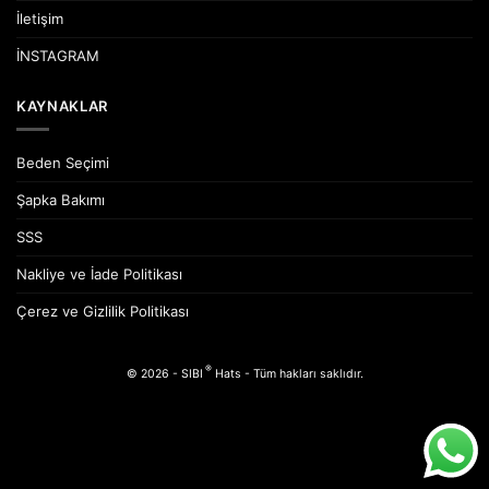
İletişim
İNSTAGRAM
KAYNAKLAR
Beden Seçimi
Şapka Bakımı
SSS
Nakliye ve İade Politikası
Çerez ve Gizlilik Politikası
®
© 2026 - SIBI
Hats - Tüm hakları saklıdır.