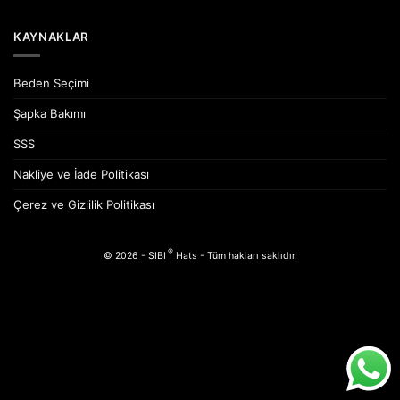
KAYNAKLAR
Beden Seçimi
Şapka Bakımı
SSS
Nakliye ve İade Politikası
Çerez ve Gizlilik Politikası
®
© 2026 - SIBI
Hats - Tüm hakları saklıdır.