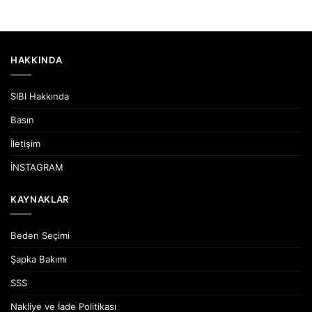
HAKKINDA
SIBI Hakkında
Basın
İletişim
İNSTAGRAM
KAYNAKLAR
Beden Seçimi
Şapka Bakımı
SSS
Nakliye ve İade Politikası