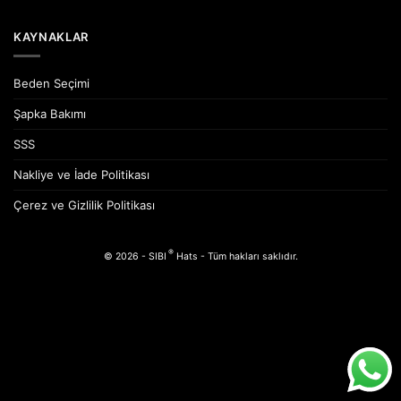
KAYNAKLAR
Beden Seçimi
Şapka Bakımı
SSS
Nakliye ve İade Politikası
Çerez ve Gizlilik Politikası
®
© 2026 - SIBI
Hats - Tüm hakları saklıdır.