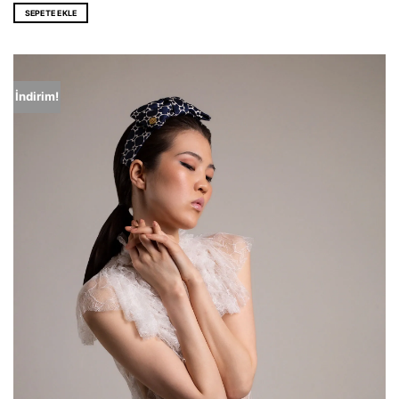
SEPETE EKLE
İndirim!