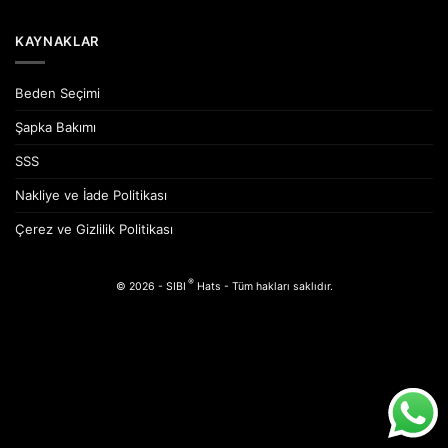
KAYNAKLAR
Beden Seçimi
Şapka Bakımı
SSS
Nakliye ve İade Politikası
Çerez ve Gizlilik Politikası
®
© 2026 - SIBI
Hats - Tüm hakları saklıdır.