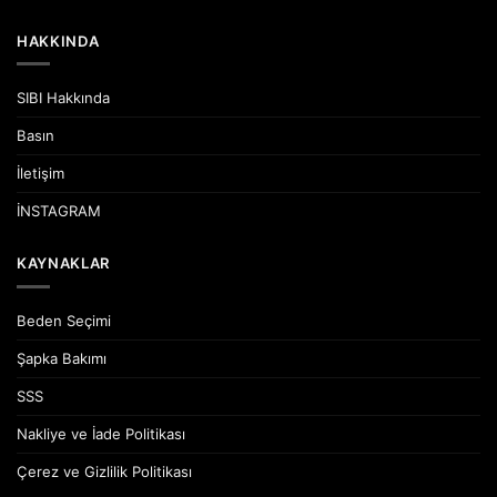
HAKKINDA
SIBI Hakkında
Basın
İletişim
İNSTAGRAM
KAYNAKLAR
Beden Seçimi
Şapka Bakımı
SSS
Nakliye ve İade Politikası
Çerez ve Gizlilik Politikası