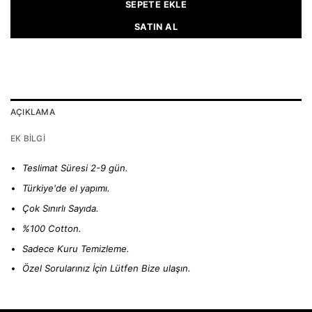
SEPETE EKLE
SATIN AL
AÇIKLAMA
EK BILGI
Teslimat Süresi 2-9 gün.
Türkiye'de el yapımı.
Çok Sınırlı Sayıda.
%100 Cotton.
Sadece Kuru Temizleme.
Özel Sorularınız İçin Lütfen
Bize ulaşın.