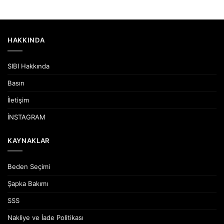
HAKKINDA
SIBI Hakkında
Basın
İletişim
İNSTAGRAM
KAYNAKLAR
Beden Seçimi
Şapka Bakımı
SSS
Nakliye ve İade Politikası