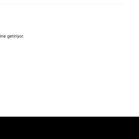
ine getiriyor.