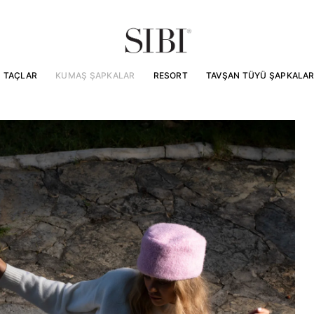
TAÇLAR
KUMAŞ ŞAPKALAR
RESORT
TAVŞAN TÜYÜ ŞAPKALA