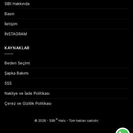
SIBI Hakkında
Basın
İletişim
İNSTAGRAM
KAYNAKLAR
Beden Seçimi
Şapka Bakımı
SSS
Nakliye ve İade Politikası
Çerez ve Gizlilik Politikası
®
© 2026 - SIBI
Hats - Tüm hakları saklıdır.