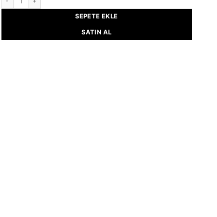
SEPETE EKLE
SATIN AL