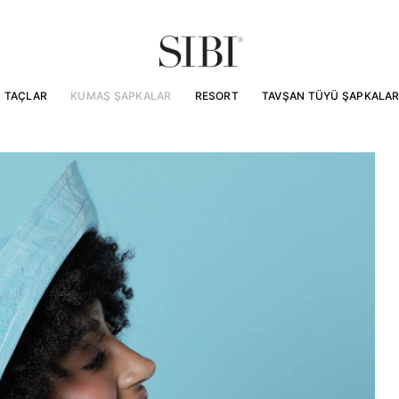
TAÇLAR
KUMAŞ ŞAPKALAR
RESORT
TAVŞAN TÜYÜ ŞAPKALA