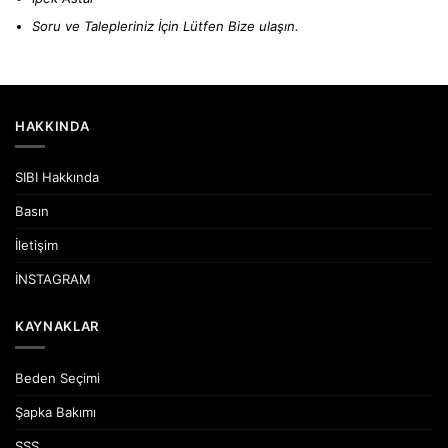
Soru ve Talepleriniz İçin Lütfen
Bize ulaşın.
HAKKINDA
SIBI Hakkında
Basın
İletişim
İNSTAGRAM
KAYNAKLAR
Beden Seçimi
Şapka Bakımı
SSS