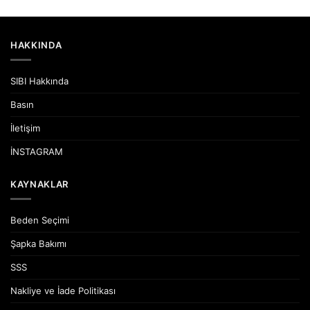
HAKKINDA
SIBI Hakkında
Basın
İletişim
İNSTAGRAM
KAYNAKLAR
Beden Seçimi
Şapka Bakımı
SSS
Nakliye ve İade Politikası