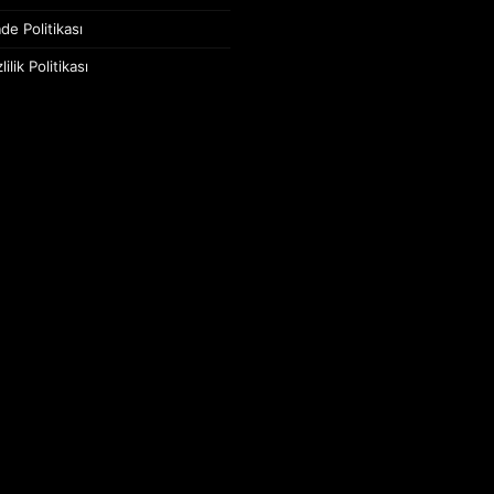
de Politikası
ilik Politikası